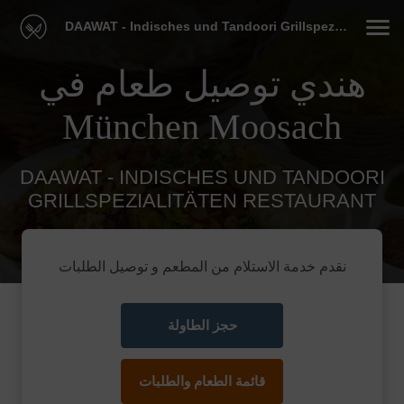
DAAWAT - Indisches und Tandoori Grillspezialitäten Restaurant
هندي توصيل طعام في
München Moosach
DAAWAT - INDISCHES UND TANDOORI
GRILLSPEZIALITÄTEN RESTAURANT
نقدم خدمة الاستلام من المطعم و توصيل الطلبات
حجز الطاولة
قائمة الطعام والطلبات