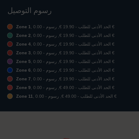
رسوم التوصيل
, الحد الأدنى للطلب - ‏19.90 €, رسوم - ‏0.00 €
Zone 1
, الحد الأدنى للطلب - ‏19.90 €, رسوم - ‏0.00 €
Zone 2
, الحد الأدنى للطلب - ‏19.90 €, رسوم - ‏0.00 €
Zone 4
, الحد الأدنى للطلب - ‏19.90 €, رسوم - ‏0.00 €
Zone 3
, الحد الأدنى للطلب - ‏19.90 €, رسوم - ‏0.00 €
Zone 5
, الحد الأدنى للطلب - ‏19.90 €, رسوم - ‏0.00 €
Zone 6
, الحد الأدنى للطلب - ‏19.90 €, رسوم - ‏0.00 €
Zone 7
, الحد الأدنى للطلب - ‏49.00 €, رسوم - ‏0.00 €
Zone 9
, الحد الأدنى للطلب - ‏49.00 €, رسوم - ‏0.00 €
Zone 11