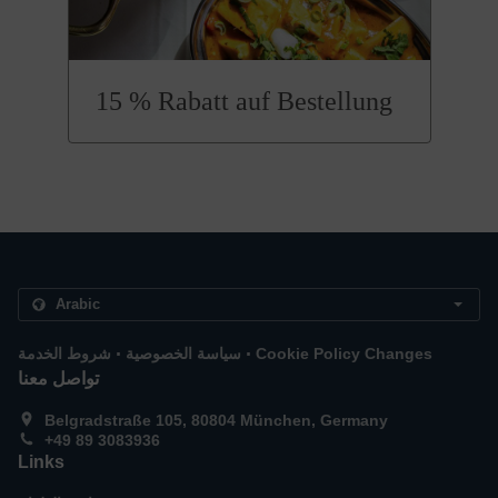
15 % Rabatt auf Bestellung
.
.
Cookie Policy Changes
سياسة الخصوصية
شروط الخدمة
تواصل معنا
Belgradstraße 105, 80804 München, Germany
+49 89 3083936
Links