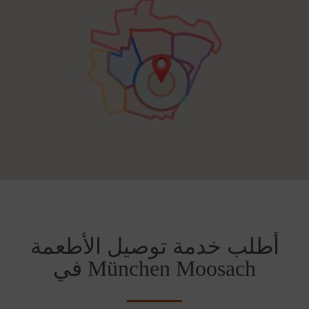
أطلب خدمة توصيل الأطعمة
في München Moosach