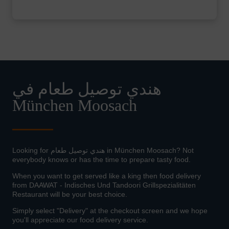
هندي توصيل طعام في
München Moosach
Looking for هندي توصيل طعام in München Moosach? Not
everybody knows or has the time to prepare tasty food.
When you want to get served like a king then food delivery
from DAAWAT - Indisches Und Tandoori Grillspezialitäten
Restaurant will be your best choice.
Simply select "Delivery" at the checkout screen and we hope
you'll appreciate our food delivery service.