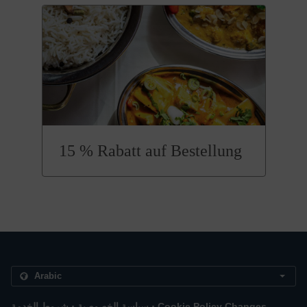
15 % Rabatt auf Bestellung
.
.
Cookie Policy Changes
سياسة الخصوصية
شروط الخدمة