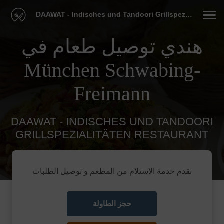
DAAWAT - Indisches und Tandoori Grillspezialitäten Restaurant
هندي توصيل طعام في
München Schwabing-
Freimann
DAAWAT - INDISCHES UND TANDOORI
GRILLSPEZIALITÄTEN RESTAURANT
نقدم خدمة الاستلام من المطعم و توصيل الطلبات
حجز الطاولة