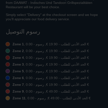
from DAAWAT - Indisches Und Tandoori Grillspezialitäten
Restaurant will be your best choice.
Simply select "Delivery" at the checkout screen and we hope
you'll appreciate our food delivery service.
رسوم التوصيل
, الحد الأدنى للطلب - ‏19.90 €, رسوم - ‏0.00 €
Zone 1
, الحد الأدنى للطلب - ‏19.90 €, رسوم - ‏0.00 €
Zone 2
, الحد الأدنى للطلب - ‏19.90 €, رسوم - ‏0.00 €
Zone 4
, الحد الأدنى للطلب - ‏19.90 €, رسوم - ‏0.00 €
Zone 3
, الحد الأدنى للطلب - ‏19.90 €, رسوم - ‏0.00 €
Zone 5
, الحد الأدنى للطلب - ‏19.90 €, رسوم - ‏0.00 €
Zone 6
, الحد الأدنى للطلب - ‏19.90 €, رسوم - ‏0.00 €
Zone 7
, الحد الأدنى للطلب - ‏49.00 €, رسوم - ‏0.00 €
Zone 9
, الحد الأدنى للطلب - ‏49.00 €, رسوم - ‏0.00 €
Zone 11