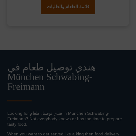
قائمة الطعام والطلبات
هندي توصيل طعام في
München Schwabing-
Freimann
Looking for هندي توصيل طعام in München Schwabing-
Freimann? Not everybody knows or has the time to prepare
tasty food.
When you want to get served like a king then food delivery