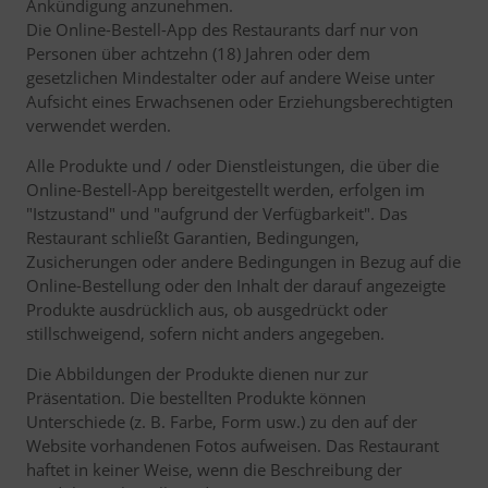
Ankündigung anzunehmen.
Die Online-Bestell-App des Restaurants darf nur von
Personen über achtzehn (18) Jahren oder dem
gesetzlichen Mindestalter oder auf andere Weise unter
Aufsicht eines Erwachsenen oder Erziehungsberechtigten
verwendet werden.
Alle Produkte und / oder Dienstleistungen, die über die
Online-Bestell-App bereitgestellt werden, erfolgen im
"Istzustand" und "aufgrund der Verfügbarkeit". Das
Restaurant schließt Garantien, Bedingungen,
Zusicherungen oder andere Bedingungen in Bezug auf die
Online-Bestellung oder den Inhalt der darauf angezeigte
Produkte ausdrücklich aus, ob ausgedrückt oder
stillschweigend, sofern nicht anders angegeben.
Die Abbildungen der Produkte dienen nur zur
Präsentation. Die bestellten Produkte können
Unterschiede (z. B. Farbe, Form usw.) zu den auf der
Website vorhandenen Fotos aufweisen. Das Restaurant
haftet in keiner Weise, wenn die Beschreibung der