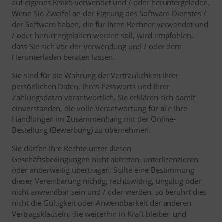
auf eigenes Risiko verwendet und / oder heruntergeladen.
Wenn Sie Zweifel an der Eignung des Software-Dienstes /
der Software haben, die für Ihren Rechner verwendet und
/ oder heruntergeladen werden soll, wird empfohlen,
dass Sie sich vor der Verwendung und / oder dem
Herunterladen beraten lassen.
Sie sind für die Wahrung der Vertraulichkeit Ihrer
persönlichen Daten, Ihres Passworts und Ihrer
Zahlungsdaten verantwortlich. Sie erklären sich damit
einverstanden, die volle Verantwortung für alle Ihre
Handlungen im Zusammenhang mit der Online-
Bestellung (Bewerbung) zu übernehmen.
Sie dürfen Ihre Rechte unter diesen
Geschäftsbedingungen nicht abtreten, unterlizenzieren
oder anderweitig übertragen. Sollte eine Bestimmung
dieser Vereinbarung nichtig, rechtswidrig, ungültig oder
nicht anwendbar sein und / oder werden, so berührt dies
nicht die Gültigkeit oder Anwendbarkeit der anderen
Vertragsklauseln, die weiterhin in Kraft bleiben und