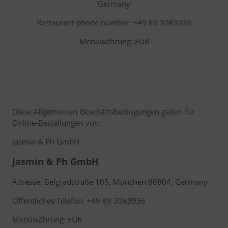
Germany
Restaurant phone number: +49 89 3083936
Menüwährung: EUR
Diese Allgemeinen Geschäftsbedingungen gelten für
Online-Bestellungen von:
Jasmin & Ph GmbH
Jasmin & Ph GmbH
Adresse: Belgradstraße 105, München 80804, Germany
Öffentliches Telefon: +49 89 3083936
Menüwährung: EUR