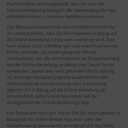
Klarheit halber wird klargestellt, dass Sie auch die
Lizenzvereinbarung bezüglich der Verwendung der App
einhalten müssen, um online bestellen zu können.
Das Restaurant unternimmt alle erforderlichen Schritte,
um sicherzustellen, dass die Informationen in Bezug auf
die Online-Bestellung richtig und zuverlässig sind. Dies
kann jedoch nicht unfehlbar sein und manchmal können
Fehler auftreten. Sie sollten geeignete Schritte
unternehmen, um alle Informationen im Zusammenhang
mit der Online-Bestellung zu überprüfen, bevor Sie sie
verwenden. Soweit dies nach geltendem Recht zulässig
ist, lehnt das Restaurant jegliche ausdrückliche oder
stillschweigende Gewährleistung oder Zusicherung
jeglicher Art in Bezug auf die Online-Bestellung ab,
einschließlich, jedoch nicht beschränkt auf die
Verfügbarkeit der Online-Bestellungs-App.
Das Restaurant kann von Zeit zu Zeit die Informationen in
Bezug auf die Online-Bestell-App und / oder den
Bestellvorgang überarbeiten und behält sich das Recht