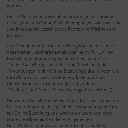
können.
Diese Allgemeinen Geschäftsbedingungen beschreiben
die allgemeinen Online-Bestellbedingungen zwischen uns
und Ihnen sowie verschiedene Rechte und Pflichten der
Parteien.
Aus Gründen der Klarheit wird klargemacht, dass diese
Allgemeinen Geschäftsbedingungen (auch) für Online-
Bestellungen über die App gelten (im Folgenden als
„Online-Bestell-App“ oder die „App“ bezeichnet; die
Anwendungen in der Online-Bestell-App des Kunden, um
Bestellungen für verschiedene Produkte und /oder
Dienstleistungen aufzugeben (im Folgenden als
"Produkte" und / oder "Dienstleistungen" bezeichnet)).
Die Online-Bestell-App ist Eigentum des Lizenzgebers der
Lizenzvereinbarung, bezüglich der Verwendung der App
zur Online-Bestellung und wird von diesem betrieben.
Ohne die Allgemeinheit dieser Allgemeinen
Geschäftsbedingungen zu beeinträchtigen und der