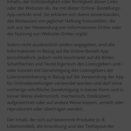
Inhalts, der Vollständigkeit oder Richtigkeit dieser Links
oder der Websites ab, die mit dieser Online- Bestellungs-
App verlinkt sind. Sie erklären sich damit einverstanden,
das Restaurant von jeglicher Haftung freizustellen, die
sich aus der Verwendung von Informationen Dritter oder
der Nutzung von Websites Dritter ergibt.
Sofern nicht ausdrücklich anders angegeben, sind alle
Informationen in Bezug auf die Online-Bestell-App
(einschließlich, jedoch nicht beschränkt auf die Bilder,
Schaltflächen und Texte) Eigentum des Lizenzgebers und /
oder können mit Genehmigung des Lizenzgebers der
Lizenzvereinbarung in Bezug auf die Verwendung der App
für Onlinebestellungen verwendet werden und darf ohne
vorherige schriftliche Genehmigung in keiner Form und in
keiner Weise elektronisch, mechanisch, fotokopiert,
aufgezeichnet oder auf andere Weise kopiert, verteilt oder
reproduziert oder übertragen werden.
Der Inhalt, der sich auf bestimmte Produkte (z. B.
Lebensmittel), die Anordnung und das Textlayout der