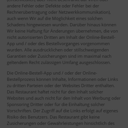
andere Fehler oder Defekte oder Fehler bei der
Rechnerübertragung oder Netzwerkkommunikation),
auch wenn Wir auf die Möglichkeit eines solchen
Schadens hingewiesen wurden. Darüber hinaus können
Wir keine Haftung für Änderungen übernehmen, die von
nicht autorisierten Dritten am Inhalt der Online-Bestell-
App und / oder des Bestellvorganges vorgenommen
wurden. Alle ausdrücklichen oder stillschweigenden
Garantien oder Zusicherungen sind im maximal nach
geltendem Recht zulässigen Umfang ausgeschlossen.
Die Online-Bestell-App und / oder der Online-
Bestellprozess können Inhalte, Informationen oder Links
zu dritten Parteien oder der Websites Dritter enthalten.
Das Restaurant haftet nicht für den Inhalt solcher
Websites und auch nicht für den Inhalt von Werbung oder
Sponsoring Dritter oder für die Einhaltung solcher
Vorschriften. Der Zugriff auf die Links erfolgt auf eigenes
Risiko des Benutzers. Das Restaurant gibt keine
Zusicherungen oder Gewährleistungen hinsichtlich des