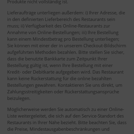
Produkte nicht vollständig ist.
Lieferaufträge unterliegen außerdem: i) Ihrer Adresse, die
in den definierten Lieferbereich des Restaurants sein
muss; ii) Verfügbarkeit des Online-Restaurants zur
Annahme von Online-Bestellungen; iii) Ihre Bestellung
kann einem Mindestbetrag pro Bestellung unterliegen;
Sie können mit einer der in unserem Checkout-Bildschirm
aufgeführten Methoden bezahlen. Bitte stellen Sie sicher,
dass die benutzte Bankkarte zum Zeitpunkt Ihrer
Bestellung gültig ist, wenn Ihre Bestellung mit einer
Kredit- oder Debitkarte aufgegeben wird. Das Restaurant
kann keine Rückerstattung für die online bezahlten
Bestellungen gewähren. Kontaktieren Sie uns direkt, um
Zahlungsstreitigkeiten oder Rückerstattungsansprüche
beizulegen.
Möglicherweise werden Sie automatisch zu einer Online-
Liste weitergeleitet, die sich auf den Service-Standort des
Restaurants in Ihrer Nähe bezieht. Bitte beachten Sie, dass
die Preise, Mindestausgabenbeschränkungen und