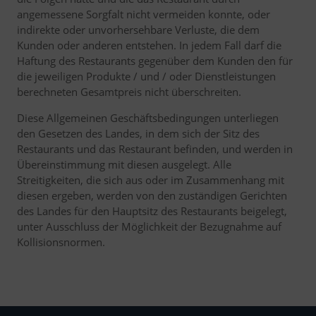
angemessene Sorgfalt nicht vermeiden konnte, oder
indirekte oder unvorhersehbare Verluste, die dem
Kunden oder anderen entstehen. In jedem Fall darf die
Haftung des Restaurants gegenüber dem Kunden den für
die jeweiligen Produkte / und / oder Dienstleistungen
berechneten Gesamtpreis nicht überschreiten.
Diese Allgemeinen Geschäftsbedingungen unterliegen
den Gesetzen des Landes, in dem sich der Sitz des
Restaurants und das Restaurant befinden, und werden in
Übereinstimmung mit diesen ausgelegt. Alle
Streitigkeiten, die sich aus oder im Zusammenhang mit
diesen ergeben, werden von den zuständigen Gerichten
des Landes für den Hauptsitz des Restaurants beigelegt,
unter Ausschluss der Möglichkeit der Bezugnahme auf
Kollisionsnormen.