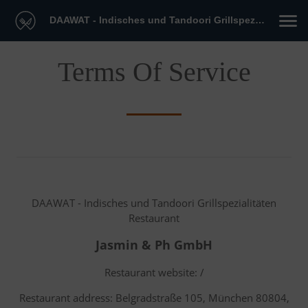
DAAWAT - Indisches und Tandoori Grillspezialitäten Restaurant
Terms Of Service
DAAWAT - Indisches und Tandoori Grillspezialitäten
Restaurant
Jasmin & Ph GmbH
Restaurant website: /
Restaurant address: Belgradstraße 105, München 80804,