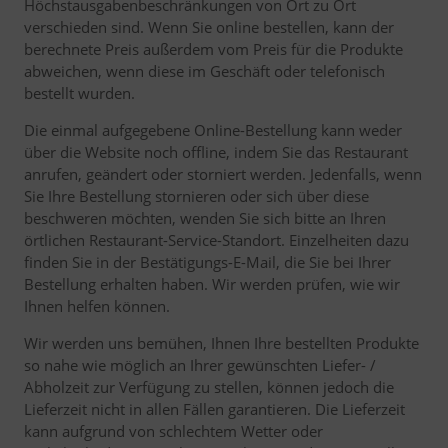
Höchstausgabenbeschränkungen von Ort zu Ort
verschieden sind. Wenn Sie online bestellen, kann der
berechnete Preis außerdem vom Preis für die Produkte
abweichen, wenn diese im Geschäft oder telefonisch
bestellt wurden.
Die einmal aufgegebene Online-Bestellung kann weder
über die Website noch offline, indem Sie das Restaurant
anrufen, geändert oder storniert werden. Jedenfalls, wenn
Sie Ihre Bestellung stornieren oder sich über diese
beschweren möchten, wenden Sie sich bitte an Ihren
örtlichen Restaurant-Service-Standort. Einzelheiten dazu
finden Sie in der Bestätigungs-E-Mail, die Sie bei Ihrer
Bestellung erhalten haben. Wir werden prüfen, wie wir
Ihnen helfen können.
Wir werden uns bemühen, Ihnen Ihre bestellten Produkte
so nahe wie möglich an Ihrer gewünschten Liefer- /
Abholzeit zur Verfügung zu stellen, können jedoch die
Lieferzeit nicht in allen Fällen garantieren. Die Lieferzeit
kann aufgrund von schlechtem Wetter oder