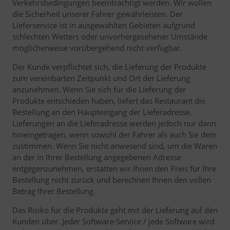
Verkehrsbedingungen beeinträchtigt werden. Wir wollen
die Sicherheit unserer Fahrer gewährleisten. Der
Lieferservice ist in ausgewählten Gebieten aufgrund
schlechten Wetters oder unvorhergesehener Umstände
möglicherweise vorübergehend nicht verfügbar.
Der Kunde verpflichtet sich, die Lieferung der Produkte
zum vereinbarten Zeitpunkt und Ort der Lieferung
anzunehmen. Wenn Sie sich für die Lieferung der
Produkte entschieden haben, liefert das Restaurant die
Bestellung an den Haupteingang der Lieferadresse.
Lieferungen an die Lieferadresse werden jedoch nur dann
hineingetragen, wenn sowohl der Fahrer als auch Sie dem
zustimmen. Wenn Sie nicht anwesend sind, um die Waren
an der in Ihrer Bestellung angegebenen Adresse
entgegenzunehmen, erstatten wir Ihnen den Preis für Ihre
Bestellung nicht zurück und berechnen Ihnen den vollen
Betrag Ihrer Bestellung.
Das Risiko für die Produkte geht mit der Lieferung auf den
Kunden über. Jeder Software-Service / jede Software wird