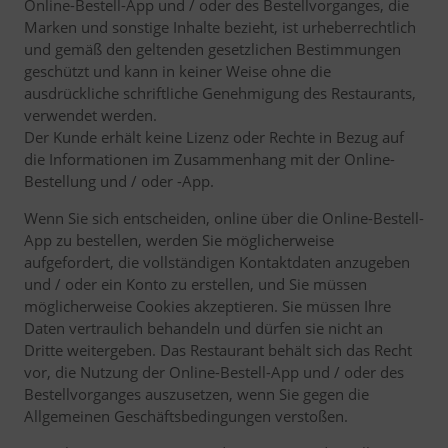
Online-Bestell-App und / oder des Bestellvorganges, die
Marken und sonstige Inhalte bezieht, ist urheberrechtlich
und gemäß den geltenden gesetzlichen Bestimmungen
geschützt und kann in keiner Weise ohne die
ausdrückliche schriftliche Genehmigung des Restaurants,
verwendet werden.
Der Kunde erhält keine Lizenz oder Rechte in Bezug auf
die Informationen im Zusammenhang mit der Online-
Bestellung und / oder -App.
Wenn Sie sich entscheiden, online über die Online-Bestell-
App zu bestellen, werden Sie möglicherweise
aufgefordert, die vollständigen Kontaktdaten anzugeben
und / oder ein Konto zu erstellen, und Sie müssen
möglicherweise Cookies akzeptieren. Sie müssen Ihre
Daten vertraulich behandeln und dürfen sie nicht an
Dritte weitergeben. Das Restaurant behält sich das Recht
vor, die Nutzung der Online-Bestell-App und / oder des
Bestellvorganges auszusetzen, wenn Sie gegen die
Allgemeinen Geschäftsbedingungen verstoßen.