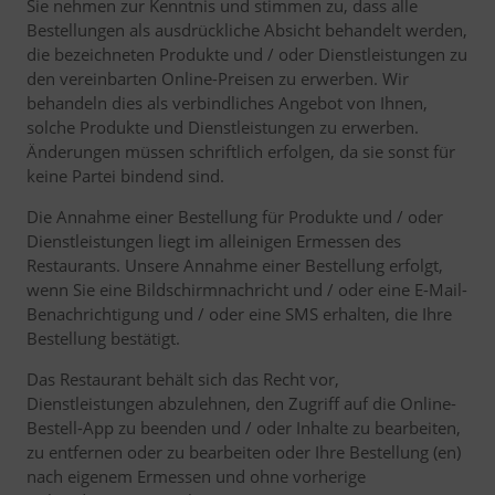
Sie nehmen zur Kenntnis und stimmen zu, dass alle
Bestellungen als ausdrückliche Absicht behandelt werden,
die bezeichneten Produkte und / oder Dienstleistungen zu
den vereinbarten Online-Preisen zu erwerben. Wir
behandeln dies als verbindliches Angebot von Ihnen,
solche Produkte und Dienstleistungen zu erwerben.
Änderungen müssen schriftlich erfolgen, da sie sonst für
keine Partei bindend sind.
Die Annahme einer Bestellung für Produkte und / oder
Dienstleistungen liegt im alleinigen Ermessen des
Restaurants. Unsere Annahme einer Bestellung erfolgt,
wenn Sie eine Bildschirmnachricht und / oder eine E-Mail-
Benachrichtigung und / oder eine SMS erhalten, die Ihre
Bestellung bestätigt.
Das Restaurant behält sich das Recht vor,
Dienstleistungen abzulehnen, den Zugriff auf die Online-
Bestell-App zu beenden und / oder Inhalte zu bearbeiten,
zu entfernen oder zu bearbeiten oder Ihre Bestellung (en)
nach eigenem Ermessen und ohne vorherige