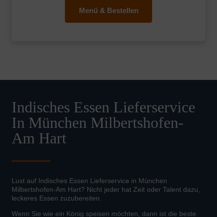
Menü & Bestellen
Indisches Essen Lieferservice
In München Milbertshofen-
Am Hart
Lust auf Indisches Essen Lieferservice in München
Milbertshofen-Am Hart? Nicht jeder hat Zeit oder Talent dazu,
leckeres Essen zuzubereiten.
Wenn Sie wie ein König speisen möchten, dann ist die beste