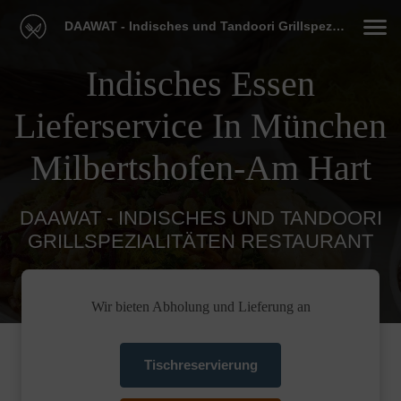
DAAWAT - Indisches und Tandoori Grillspezialitäten Restaurant
Indisches Essen
Lieferservice In München
Milbertshofen-Am Hart
DAAWAT - INDISCHES UND TANDOORI
GRILLSPEZIALITÄTEN RESTAURANT
Wir bieten Abholung und Lieferung an
Tischreservierung