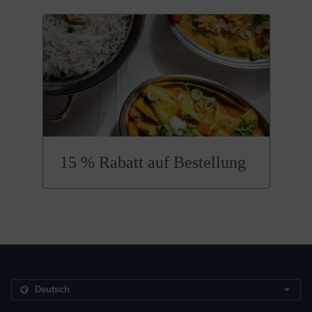
15 % Rabatt auf Bestellung