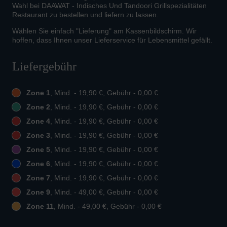
Wahl bei DAAWAT - Indisches Und Tandoori Grillspezialitäten
Restaurant zu bestellen und liefern zu lassen.
Wählen Sie einfach "Lieferung" am Kassenbildschirm. Wir
hoffen, dass Ihnen unser Lieferservice für Lebensmittel gefällt.
Liefergebühr
Zone 1
, Mind. - 19,90 €, Gebühr - 0,00 €
Zone 2
, Mind. - 19,90 €, Gebühr - 0,00 €
Zone 4
, Mind. - 19,90 €, Gebühr - 0,00 €
Zone 3
, Mind. - 19,90 €, Gebühr - 0,00 €
Zone 5
, Mind. - 19,90 €, Gebühr - 0,00 €
Zone 6
, Mind. - 19,90 €, Gebühr - 0,00 €
Zone 7
, Mind. - 19,90 €, Gebühr - 0,00 €
Zone 9
, Mind. - 49,00 €, Gebühr - 0,00 €
Zone 11
, Mind. - 49,00 €, Gebühr - 0,00 €