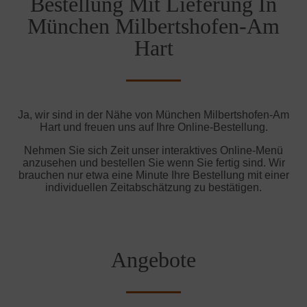
Bestellung Mit Lieferung In
München Milbertshofen-Am
Hart
Ja, wir sind in der Nähe von München Milbertshofen-Am
Hart und freuen uns auf Ihre Online-Bestellung.
Nehmen Sie sich Zeit unser interaktives Online-Menü
anzusehen und bestellen Sie wenn Sie fertig sind. Wir
brauchen nur etwa eine Minute Ihre Bestellung mit einer
individuellen Zeitabschätzung zu bestätigen.
Angebote